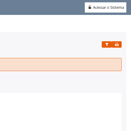
Acessar o Sistema