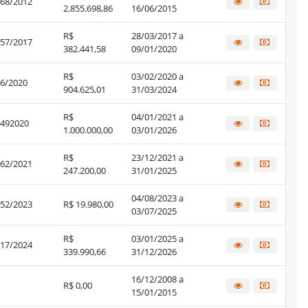
68/2012
2.855.698,86
16/06/2015
R$
28/03/2017 a
57/2017
382.441,58
09/01/2020
R$
03/02/2020 a
6/2020
904.625,01
31/03/2024
R$
04/01/2021 a
492020
1.000.000,00
03/01/2026
R$
23/12/2021 a
62/2021
247.200,00
31/01/2025
04/08/2023 a
52/2023
R$ 19.980,00
03/07/2025
R$
03/01/2025 a
17/2024
339.990,66
31/12/2026
16/12/2008 a
R$ 0,00
15/01/2015