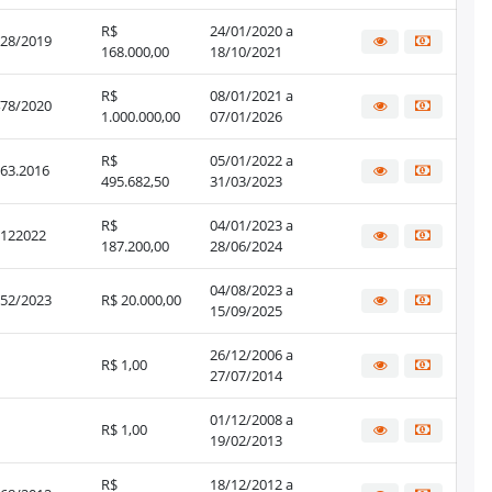
R$
24/01/2020 a
28/2019
168.000,00
18/10/2021
R$
08/01/2021 a
78/2020
1.000.000,00
07/01/2026
R$
05/01/2022 a
63.2016
495.682,50
31/03/2023
R$
04/01/2023 a
122022
187.200,00
28/06/2024
04/08/2023 a
52/2023
R$ 20.000,00
15/09/2025
26/12/2006 a
R$ 1,00
27/07/2014
01/12/2008 a
R$ 1,00
19/02/2013
R$
18/12/2012 a