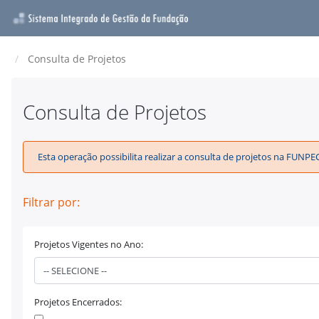
Consulta de Projetos
Consulta de Projetos
Esta operação possibilita realizar a consulta de projetos na FUNP
Filtrar por:
Projetos Vigentes no Ano:
Projetos Encerrados: