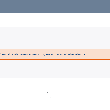
EC, escolhendo uma ou mais opções entre as listadas abaixo.