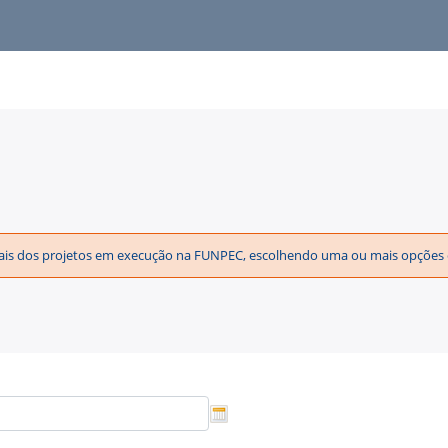
strais dos projetos em execução na FUNPEC, escolhendo uma ou mais opções e