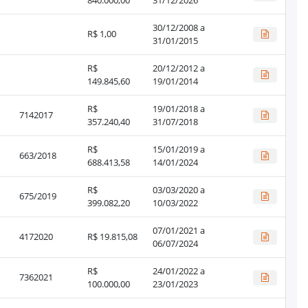
30/12/2008 a
R$ 1,00
31/01/2015
R$
20/12/2012 a
149.845,60
19/01/2014
R$
19/01/2018 a
7142017
357.240,40
31/07/2018
R$
15/01/2019 a
663/2018
688.413,58
14/01/2024
R$
03/03/2020 a
675/2019
399.082,20
10/03/2022
07/01/2021 a
4172020
R$ 19.815,08
06/07/2024
R$
24/01/2022 a
7362021
100.000,00
23/01/2023