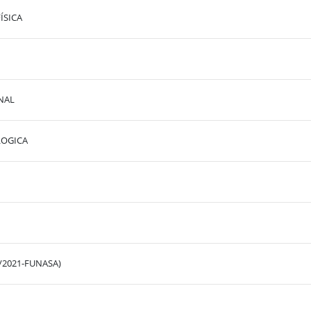
ÍSICA
NAL
LOGICA
/2021-FUNASA)