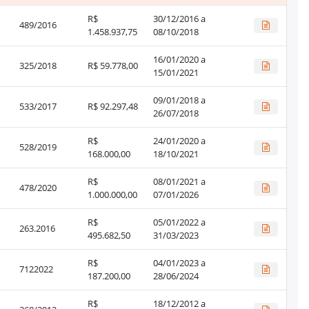
R$
30/12/2016 a
489/2016
1.458.937,75
08/10/2018
16/01/2020 a
325/2018
R$ 59.778,00
15/01/2021
09/01/2018 a
533/2017
R$ 92.297,48
26/07/2018
R$
24/01/2020 a
528/2019
168.000,00
18/10/2021
R$
08/01/2021 a
478/2020
1.000.000,00
07/01/2026
R$
05/01/2022 a
263.2016
495.682,50
31/03/2023
R$
04/01/2023 a
7122022
187.200,00
28/06/2024
R$
18/12/2012 a