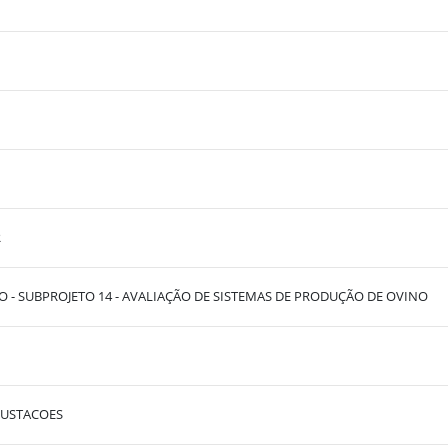
R
- SUBPROJETO 14 - AVALIAÇÃO DE SISTEMAS DE PRODUÇÃO DE OVINO
RUSTACOES