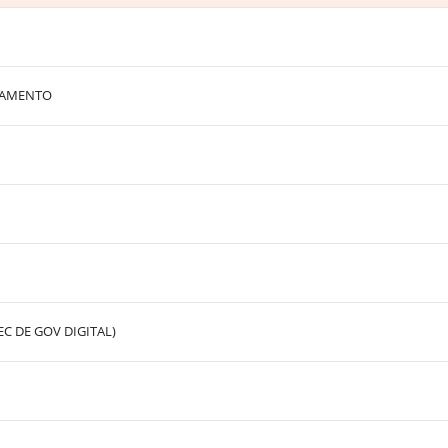
HAMENTO
C DE GOV DIGITAL)