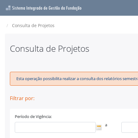
Consulta de Projetos
Consulta de Projetos
Esta operação possibilita realizar a consulta dos relatórios seme
Filtrar por:
Período de Vigência:
a