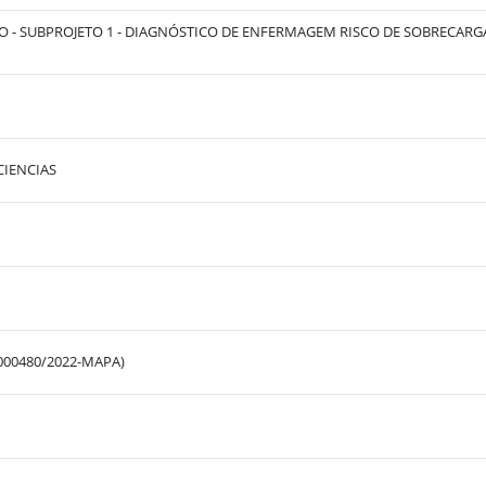
- SUBPROJETO 1 - DIAGNÓSTICO DE ENFERMAGEM RISCO DE SOBRECARG
CIENCIAS
000480/2022-MAPA)