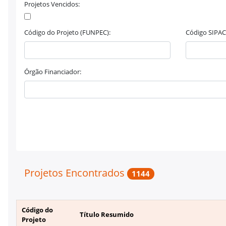
Projetos Vencidos:
Código do Projeto (FUNPEC):
Código SIPAC
Órgão Financiador:
Projetos Encontrados
1144
Código do
Título Resumido
Projeto