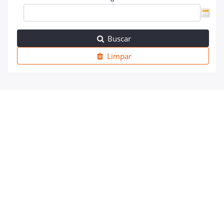
Buscar
Limpar